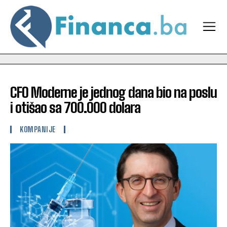
CFO Moderne je jednog dana bio na poslu
i otišao sa 700.000 dolara
KOMPANIJE