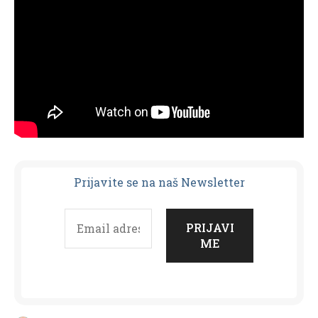
Prijavit
e se na naš Newsletter