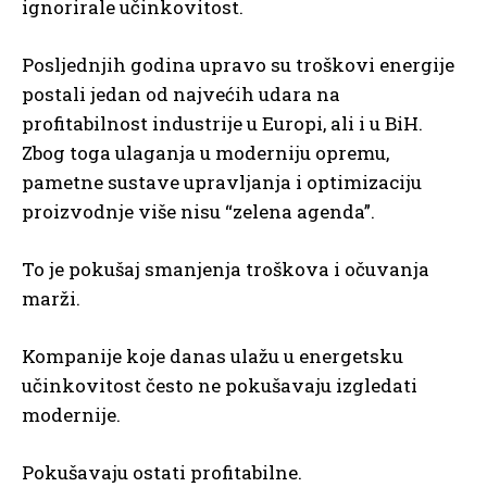
ignorirale učinkovitost.
Posljednjih godina upravo su troškovi energije
postali jedan od najvećih udara na
profitabilnost industrije u Europi, ali i u BiH.
Zbog toga ulaganja u moderniju opremu,
pametne sustave upravljanja i optimizaciju
proizvodnje više nisu “zelena agenda”.
To je pokušaj smanjenja troškova i očuvanja
marži.
Kompanije koje danas ulažu u energetsku
učinkovitost često ne pokušavaju izgledati
modernije.
Pokušavaju ostati profitabilne.