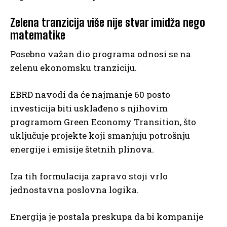
Zelena tranzicija više nije stvar imidža nego
matematike
Posebno važan dio programa odnosi se na
zelenu ekonomsku tranziciju.
EBRD navodi da će najmanje 60 posto
investicija biti usklađeno s njihovim
programom Green Economy Transition, što
uključuje projekte koji smanjuju potrošnju
energije i emisije štetnih plinova.
Iza tih formulacija zapravo stoji vrlo
jednostavna poslovna logika.
Energija je postala preskupa da bi kompanije