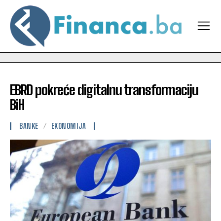
EBRD pokreće digitalnu transformaciju
BiH
BANKE
EKONOMIJA