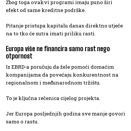
Zbog toga ovakvi programi imaju puno širi
efekt od same kreditne podrške.
Pitanje pristupa kapitalu danas direktno utječe
na to tko će sutra imati priliku rasti.
Europa više ne financira samo rast nego
otpornost
Iz EBRD-a poručuju da žele pomoći domaćim
kompanijama da povećaju konkurentnost na
regionalnom i međunarodnom tržištu.
To je ključna rečenica cijelog projekta.
Jer Europa posljednjih godina sve manje govori
samo o rastu.