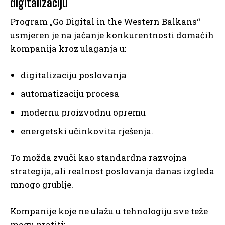
digitalizaciju
Program „Go Digital in the Western Balkans“
usmjeren je na jačanje konkurentnosti domaćih
kompanija kroz ulaganja u:
digitalizaciju poslovanja
automatizaciju procesa
modernu proizvodnu opremu
energetski učinkovita rješenja.
To možda zvuči kao standardna razvojna
strategija, ali realnost poslovanja danas izgleda
mnogo grublje.
Kompanije koje ne ulažu u tehnologiju sve teže
mogu pratiti: