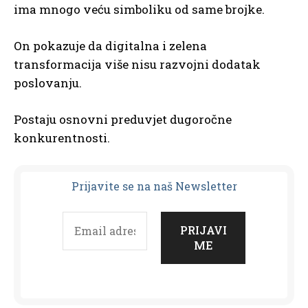
ima mnogo veću simboliku od same brojke.
On pokazuje da digitalna i zelena
transformacija više nisu razvojni dodatak
poslovanju.
Postaju osnovni preduvjet dugoročne
konkurentnosti.
Prijavit
e se na naš Newsletter