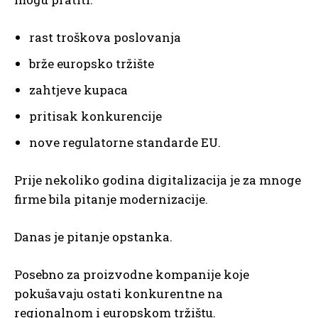
rast troškova poslovanja
brže europsko tržište
zahtjeve kupaca
pritisak konkurencije
nove regulatorne standarde EU.
Prije nekoliko godina digitalizacija je za mnoge
firme bila pitanje modernizacije.
Danas je pitanje opstanka.
Posebno za proizvodne kompanije koje
pokušavaju ostati konkurentne na
regionalnom i europskom tržištu.