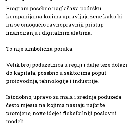
Program posebno naglašava podršku
kompanijama kojima upravljaju žene kako bi
im se omogućio ravnopravniji pristup
financiranju i digitalnim alatima.
To nije simbolična poruka.
Velik broj poduzetnica u regiji i dalje teže dolazi
do kapitala, posebno u sektorima poput
proizvodnje, tehnologije i industrije.
Istodobno, upravo su mala i srednja poduzeća
često mjesta na kojima nastaju najbrže
promjene, nove ideje i fleksibilniji poslovni
modeli.