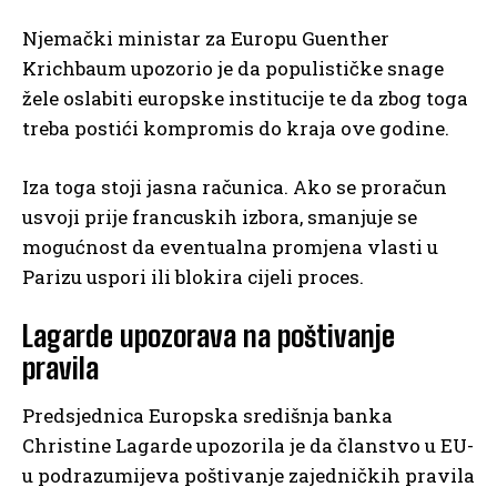
Njemački ministar za Europu Guenther
Krichbaum upozorio je da populističke snage
žele oslabiti europske institucije te da zbog toga
treba postići kompromis do kraja ove godine.
Iza toga stoji jasna računica. Ako se proračun
usvoji prije francuskih izbora, smanjuje se
mogućnost da eventualna promjena vlasti u
Parizu uspori ili blokira cijeli proces.
Lagarde upozorava na poštivanje
pravila
Predsjednica Europska središnja banka
Christine Lagarde upozorila je da članstvo u EU-
u podrazumijeva poštivanje zajedničkih pravila