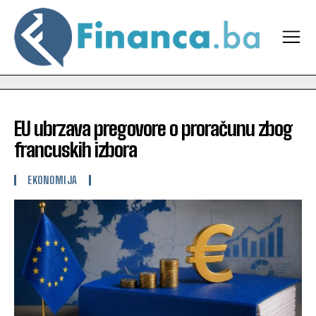
EU ubrzava pregovore o proračunu zbog
francuskih izbora
EKONOMIJA