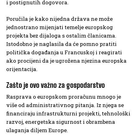
i postignutih dogovora.
Poručila je kako nijedna država ne može
jednostrano mijenjati temelje europskog
projekta bez dijaloga s ostalim članicama.
Istodobno je naglasila da će pomno pratiti
politička događanja u Francuskoj i reagirati
ako procijeni da je ugrožena njezina europska
orijentacija.
Zašto je ovo važno za gospodarstvo
Rasprava o europskom proračunu mnogo je
više od administrativnog pitanja. Iz njega se
financiraju infrastrukturni projekti, tehnološki
razvoj, energetska sigurnost i obrambena
ulaganja diljem Europe.