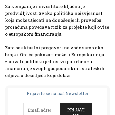
Za kompanije i investitore ključna je
predvidljivost. Svaka politička neizvjesnost
koja može utjecati na donošenje ili provedbu
proračuna povećava rizik za projekte koji ovise
o europskom financiranju.
Zato se aktualni pregovori ne vode samo oko
brojki. Oni će pokazati može li Europska unija
zadržati političko jedinstvo potrebno za
financiranje svojih gospodarskih i strateških
ciljeva u desetljeću koje dolazi.
Prijavit
e se na naš Newsletter