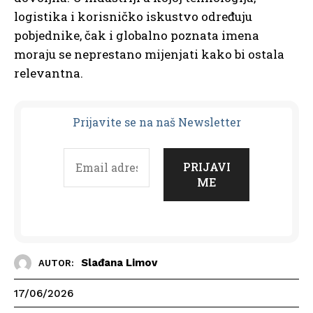
logistika i korisničko iskustvo određuju
pobjednike, čak i globalno poznata imena
moraju se neprestano mijenjati kako bi ostala
relevantna.
Prijavit
e se na naš Newsletter
Slađana Limov
AUTOR:
17/06/2026