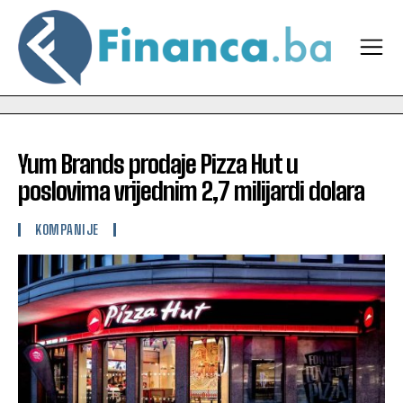
Yum Brands prodaje Pizza Hut u
poslovima vrijednim 2,7 milijardi dolara
KOMPANIJE