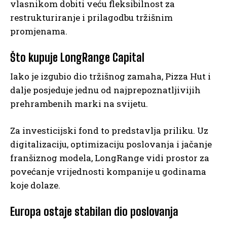
vlasnikom dobiti veću fleksibilnost za
restrukturiranje i prilagodbu tržišnim
promjenama.
Što kupuje LongRange Capital
Iako je izgubio dio tržišnog zamaha, Pizza Hut i
dalje posjeduje jednu od najprepoznatljivijih
prehrambenih marki na svijetu.
Za investicijski fond to predstavlja priliku. Uz
digitalizaciju, optimizaciju poslovanja i jačanje
franšiznog modela, LongRange vidi prostor za
povećanje vrijednosti kompanije u godinama
koje dolaze.
Europa ostaje stabilan dio poslovanja