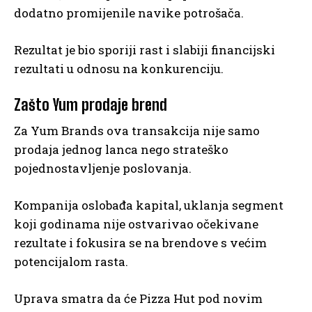
dodatno promijenile navike potrošača.
Rezultat je bio sporiji rast i slabiji financijski
rezultati u odnosu na konkurenciju.
Zašto Yum prodaje brend
Za Yum Brands ova transakcija nije samo
prodaja jednog lanca nego strateško
pojednostavljenje poslovanja.
Kompanija oslobađa kapital, uklanja segment
koji godinama nije ostvarivao očekivane
rezultate i fokusira se na brendove s većim
potencijalom rasta.
Uprava smatra da će Pizza Hut pod novim