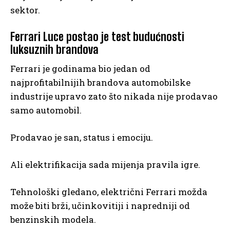
sektor.
Ferrari Luce postao je test budućnosti
luksuznih brandova
Ferrari je godinama bio jedan od
najprofitabilnijih brandova automobilske
industrije upravo zato što nikada nije prodavao
samo automobil.
Prodavao je san, status i emociju.
Ali elektrifikacija sada mijenja pravila igre.
Tehnološki gledano, električni Ferrari možda
može biti brži, učinkovitiji i napredniji od
benzinskih modela.