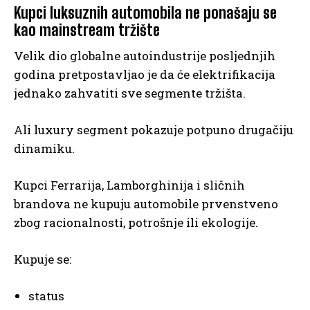
Kupci luksuznih automobila ne ponašaju se
kao mainstream tržište
Velik dio globalne autoindustrije posljednjih
godina pretpostavljao je da će elektrifikacija
jednako zahvatiti sve segmente tržišta.
Ali luxury segment pokazuje potpuno drugačiju
dinamiku.
Kupci Ferrarija, Lamborghinija i sličnih
brandova ne kupuju automobile prvenstveno
zbog racionalnosti, potrošnje ili ekologije.
Kupuje se:
status