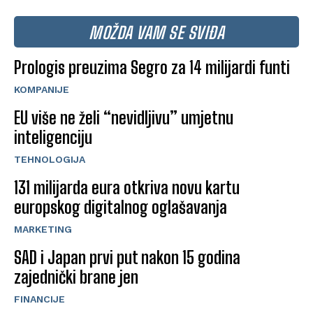
MOŽDA VAM SE SVIĐA
Prologis preuzima Segro za 14 milijardi funti
KOMPANIJE
EU više ne želi “nevidljivu” umjetnu
inteligenciju
TEHNOLOGIJA
131 milijarda eura otkriva novu kartu
europskog digitalnog oglašavanja
MARKETING
SAD i Japan prvi put nakon 15 godina
zajednički brane jen
FINANCIJE