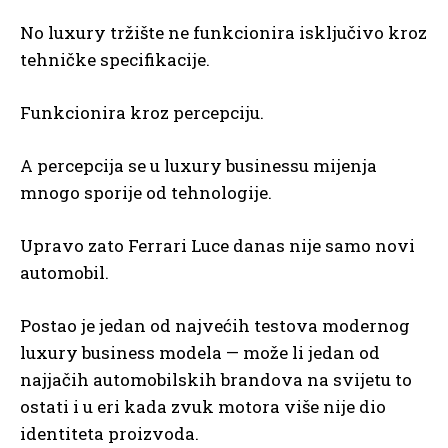
No luxury tržište ne funkcionira isključivo kroz
tehničke specifikacije.
Funkcionira kroz percepciju.
A percepcija se u luxury businessu mijenja
mnogo sporije od tehnologije.
Upravo zato Ferrari Luce danas nije samo novi
automobil.
Postao je jedan od najvećih testova modernog
luxury business modela — može li jedan od
najjačih automobilskih brandova na svijetu to
ostati i u eri kada zvuk motora više nije dio
identiteta proizvoda.