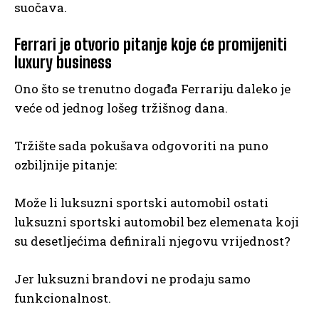
suočava.
Ferrari je otvorio pitanje koje će promijeniti
luxury business
Ono što se trenutno događa Ferrariju daleko je
veće od jednog lošeg tržišnog dana.
Tržište sada pokušava odgovoriti na puno
ozbiljnije pitanje:
Može li luksuzni sportski automobil ostati
luksuzni sportski automobil bez elemenata koji
su desetljećima definirali njegovu vrijednost?
Jer luksuzni brandovi ne prodaju samo
funkcionalnost.