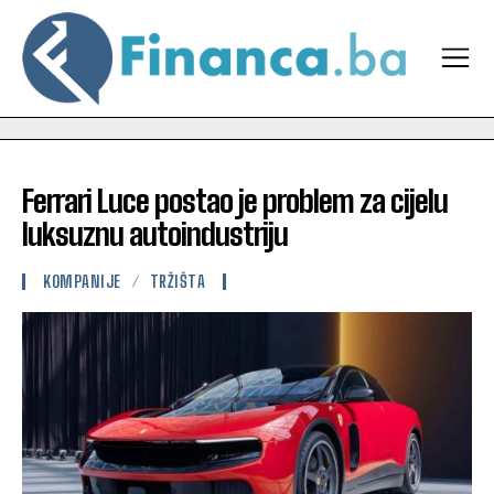
Ferrari Luce postao je problem za cijelu
luksuznu autoindustriju
KOMPANIJE
TRŽIŠTA