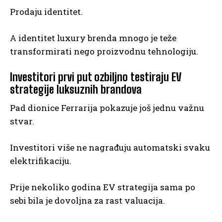
Prodaju identitet.
A identitet luxury brenda mnogo je teže
transformirati nego proizvodnu tehnologiju.
Investitori prvi put ozbiljno testiraju EV
strategije luksuznih brandova
Pad dionice Ferrarija pokazuje još jednu važnu
stvar.
Investitori više ne nagrađuju automatski svaku
elektrifikaciju.
Prije nekoliko godina EV strategija sama po
sebi bila je dovoljna za rast valuacija.