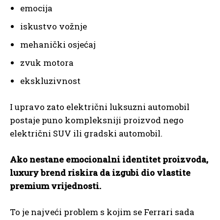
emocija
iskustvo vožnje
mehanički osjećaj
zvuk motora
ekskluzivnost
I upravo zato električni luksuzni automobil
postaje puno kompleksniji proizvod nego
električni SUV ili gradski automobil.
Ako nestane emocionalni identitet proizvoda,
luxury brend riskira da izgubi dio vlastite
premium vrijednosti.
To je najveći problem s kojim se Ferrari sada