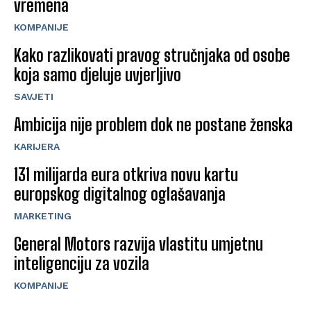
vremena
KOMPANIJE
Kako razlikovati pravog stručnjaka od osobe
koja samo djeluje uvjerljivo
SAVJETI
Ambicija nije problem dok ne postane ženska
KARIJERA
131 milijarda eura otkriva novu kartu
europskog digitalnog oglašavanja
MARKETING
General Motors razvija vlastitu umjetnu
inteligenciju za vozila
KOMPANIJE