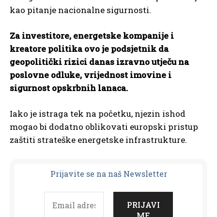
kao pitanje nacionalne sigurnosti.
Za investitore, energetske kompanije i
kreatore politika ovo je podsjetnik da
geopolitički rizici danas izravno utječu na
poslovne odluke, vrijednost imovine i
sigurnost opskrbnih lanaca.
Iako je istraga tek na početku, njezin ishod
mogao bi dodatno oblikovati europski pristup
zaštiti strateške energetske infrastrukture.
Prijavit
e se na naš Newsletter