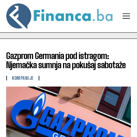
Gazprom Germania pod istragom:
Njemačka sumnja na pokušaj sabotaže
KOMPANIJE