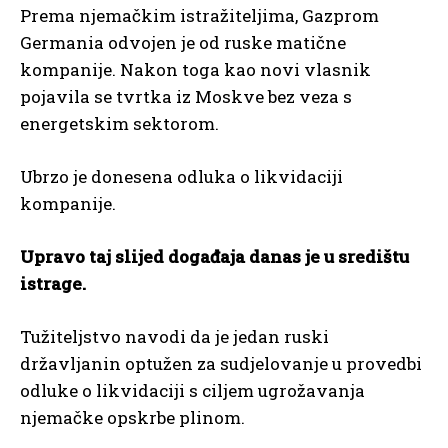
Prema njemačkim istražiteljima, Gazprom
Germania odvojen je od ruske matične
kompanije. Nakon toga kao novi vlasnik
pojavila se tvrtka iz Moskve bez veza s
energetskim sektorom.
Ubrzo je donesena odluka o likvidaciji
kompanije.
Upravo taj slijed događaja danas je u središtu
istrage.
Tužiteljstvo navodi da je jedan ruski
državljanin optužen za sudjelovanje u provedbi
odluke o likvidaciji s ciljem ugrožavanja
njemačke opskrbe plinom.