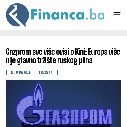
Gazprom sve više ovisi o Kini: Europa više
nije glavno tržište ruskog plina
KOMPANIJE
TRŽIŠTA