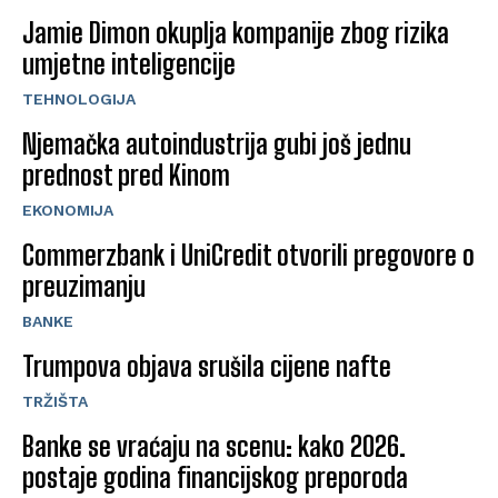
Jamie Dimon okuplja kompanije zbog rizika
umjetne inteligencije
TEHNOLOGIJA
Njemačka autoindustrija gubi još jednu
prednost pred Kinom
EKONOMIJA
Commerzbank i UniCredit otvorili pregovore o
preuzimanju
BANKE
Trumpova objava srušila cijene nafte
TRŽIŠTA
Banke se vraćaju na scenu: kako 2026.
postaje godina financijskog preporoda