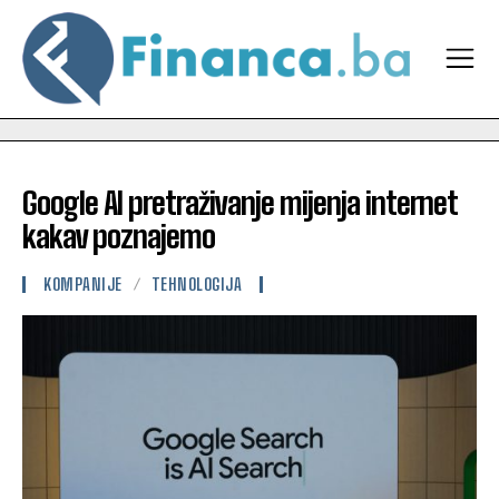
Google AI pretraživanje mijenja internet
kakav poznajemo
KOMPANIJE
TEHNOLOGIJA