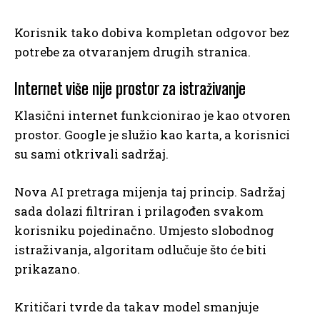
Korisnik tako dobiva kompletan odgovor bez
potrebe za otvaranjem drugih stranica.
Internet više nije prostor za istraživanje
Klasični internet funkcionirao je kao otvoren
prostor. Google je služio kao karta, a korisnici
su sami otkrivali sadržaj.
Nova AI pretraga mijenja taj princip. Sadržaj
sada dolazi filtriran i prilagođen svakom
korisniku pojedinačno. Umjesto slobodnog
istraživanja, algoritam odlučuje što će biti
prikazano.
Kritičari tvrde da takav model smanjuje