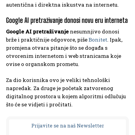
autentična i direktna iskustva na internetu.
Google AI pretraživanje donosi novu eru interneta
Google AI pretraživanje
nesumnjivo donosi
brže i praktičnije odgovore, piše
Bonitet
. Ipak,
promjena otvara pitanje što se događa s
otvorenim internetom i web stranicama koje
ovise o organskom prometu.
Za dio korisnika ovo je veliki tehnološki
napredak. Za druge je početak zatvorenog
digitalnog prostora u kojem algoritmi odlučuju
što će se vidjeti i pročitati.
Prijavit
e se na naš Newsletter