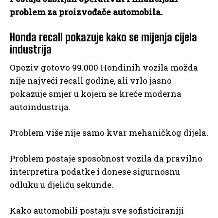
problem za proizvođače automobila.
Honda recall pokazuje kako se mijenja cijela
industrija
Opoziv gotovo 99.000 Hondinih vozila možda
nije najveći recall godine, ali vrlo jasno
pokazuje smjer u kojem se kreće moderna
autoindustrija.
Problem više nije samo kvar mehaničkog dijela.
Problem postaje sposobnost vozila da pravilno
interpretira podatke i donese sigurnosnu
odluku u djeliću sekunde.
Kako automobili postaju sve sofisticiraniji