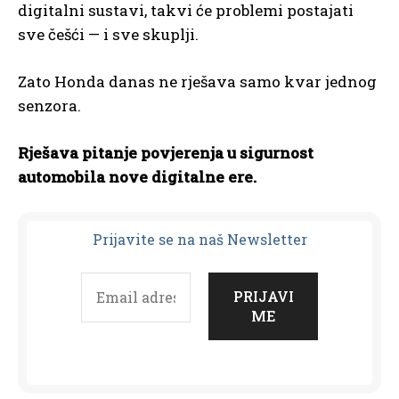
digitalni sustavi, takvi će problemi postajati
sve češći — i sve skuplji.
Zato Honda danas ne rješava samo kvar jednog
senzora.
Rješava pitanje povjerenja u sigurnost
automobila nove digitalne ere.
Prijavit
e se na naš Newsletter