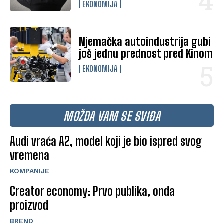
EKONOMIJA
Njemačka autoindustrija gubi
još jednu prednost pred Kinom
EKONOMIJA
MOŽDA VAM SE SVIĐA
Audi vraća A2, model koji je bio ispred svog
vremena
KOMPANIJE
Creator economy: Prvo publika, onda
proizvod
BREND