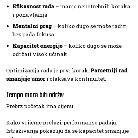
Efikasnost rada
– manje nepotrebnih koraka
i ponavljanja
Mentalni prag
– koliko dugo se može raditi
bez pada fokusa
Kapacitet energije
– koliko dugo se može
održati visok učinak
Optimizacija rada je prvi korak.
Pametniji rad
smanjuje umor
i olakšava kontinuitet.
Tempo mora biti održiv
Prebrz početak ima cijenu.
Kako vrijeme prolazi, performanse padaju.
Istraživanja pokazuju da se kapacitet smanjuje