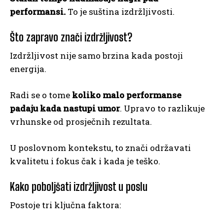
performansi.
To je suština izdržljivosti.
Što zapravo znači izdržljivost?
Izdržljivost nije samo brzina kada postoji
energija.
Radi se o tome
koliko malo performanse
padaju kada nastupi umor
. Upravo to razlikuje
vrhunske od prosječnih rezultata.
U poslovnom kontekstu, to znači održavati
kvalitetu i fokus čak i kada je teško.
Kako poboljšati izdržljivost u poslu
Postoje tri ključna faktora: