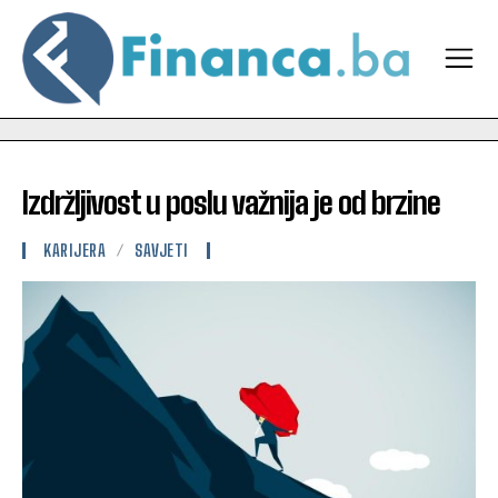
Izdržljivost u poslu važnija je od brzine
KARIJERA
SAVJETI