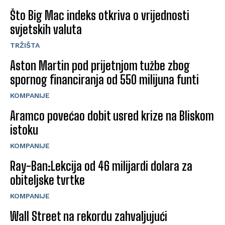
Što Big Mac indeks otkriva o vrijednosti
svjetskih valuta
TRŽIŠTA
Aston Martin pod prijetnjom tužbe zbog
spornog financiranja od 550 milijuna funti
KOMPANIJE
Aramco povećao dobit usred krize na Bliskom
istoku
KOMPANIJE
Ray-Ban:Lekcija od 46 milijardi dolara za
obiteljske tvrtke
KOMPANIJE
Wall Street na rekordu zahvaljujući