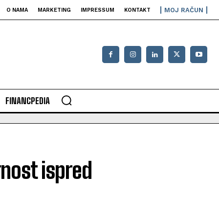
MOJ RAČUN
O NAMA
MARKETING
IMPRESSUM
KONTAKT
FINANCPEDIA
nost ispred