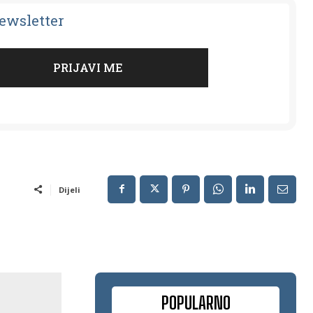
Newsletter
Dijeli
POPULARNO