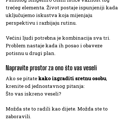
trećeg elementa. Život postaje ispunjeniji kada
uključujemo iskustva koja mijenjaju
perspektivu i razbijaju rutinu.
Većini ljudi potrebna je kombinacija sva tri.
Problem nastaje kada ih posao i obaveze
potisnu u drugi plan.
Napravite prostor za ono što vas veseli
Ako se pitate
kako izgraditi sretnu osobu
,
krenite od jednostavnog pitanja:
Što vas iskreno veseli?
Možda ste to radili kao dijete. Možda ste to
zaboravili.