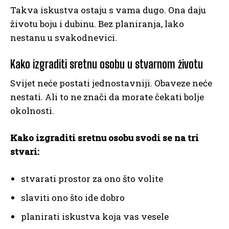
Takva iskustva ostaju s vama dugo. Ona daju
životu boju i dubinu. Bez planiranja, lako
nestanu u svakodnevici.
Kako izgraditi sretnu osobu u stvarnom životu
Svijet neće postati jednostavniji. Obaveze neće
nestati. Ali to ne znači da morate čekati bolje
okolnosti.
Kako izgraditi sretnu osobu svodi se na tri
stvari:
stvarati prostor za ono što volite
slaviti ono što ide dobro
planirati iskustva koja vas vesele