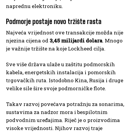
naprednu elektroniku.
Podmorje postaje novo tržište rasta
Najveća vrijednost ove transakcije možda nije
njezina cijena od
3,45 milijardi dolara
. Mnogo
je važnije tržište na koje Lockheed cilja.
Sve više država ulaže u zaštitu podmorskih
kabela, energetskih instalacija i pomorskih
trgovačkih ruta. Istodobno Kina, Rusija i druge
velike sile šire svoje podmorničke flote.
Takav razvoj povećava potražnju za sonarima,
sustavima za nadzor mora i bespilotnim
podvodnim uređajima. Riječ je o proizvodima
visoke vrijednosti. Njihov razvoj traje