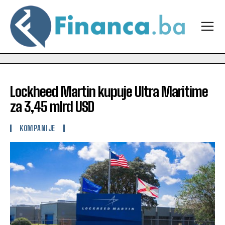
Lockheed Martin kupuje Ultra Maritime
za 3,45 mlrd USD
KOMPANIJE