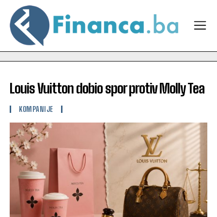
Louis Vuitton dobio spor protiv Molly Tea
KOMPANIJE