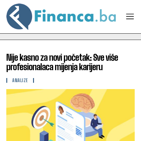
Nije kasno za novi početak: Sve više
profesionalaca mijenja karijeru
ANALIZE