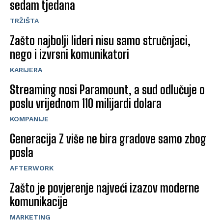
sedam tjedana
TRŽIŠTA
Zašto najbolji lideri nisu samo stručnjaci,
nego i izvrsni komunikatori
KARIJERA
Streaming nosi Paramount, a sud odlučuje o
poslu vrijednom 110 milijardi dolara
KOMPANIJE
Generacija Z više ne bira gradove samo zbog
posla
AFTERWORK
Zašto je povjerenje najveći izazov moderne
komunikacije
MARKETING