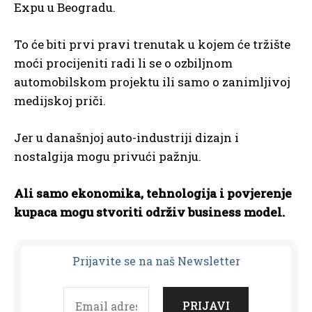
Expu u Beogradu.
To će biti prvi pravi trenutak u kojem će tržište
moći procijeniti radi li se o ozbiljnom
automobilskom projektu ili samo o zanimljivoj
medijskoj priči.
Jer u današnjoj auto-industriji dizajn i
nostalgija mogu privući pažnju.
Ali samo ekonomika, tehnologija i povjerenje
kupaca mogu stvoriti održiv business model.
Prijavit
e se na naš Newsletter