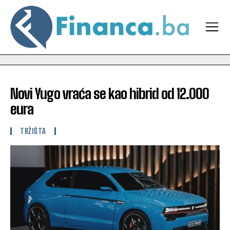
Novi Yugo vraća se kao hibrid od 12.000
eura
TRŽIŠTA