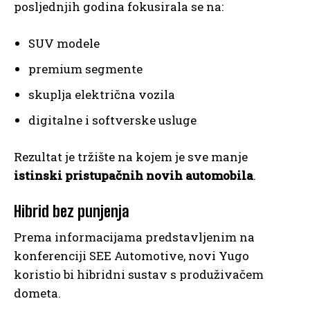
posljednjih godina fokusirala se na:
SUV modele
premium segmente
skuplja električna vozila
digitalne i softverske usluge
Rezultat je tržište na kojem je sve manje
istinski pristupačnih novih automobila
.
Hibrid bez punjenja
Prema informacijama predstavljenim na
konferenciji SEE Automotive, novi Yugo
koristio bi hibridni sustav s produživačem
dometa.