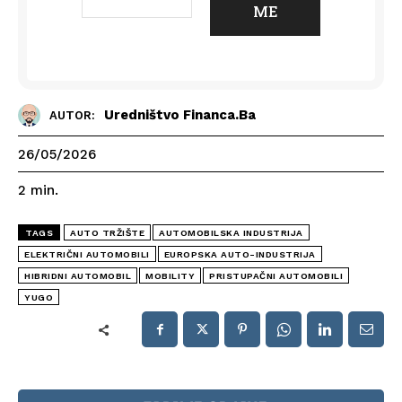
Uredništvo Financa.ba
AUTOR:
26/05/2026
2
min.
TAGS
AUTO TRŽIŠTE
AUTOMOBILSKA INDUSTRIJA
ELEKTRIČNI AUTOMOBILI
EUROPSKA AUTO-INDUSTRIJA
HIBRIDNI AUTOMOBIL
MOBILITY
PRISTUPAČNI AUTOMOBILI
YUGO