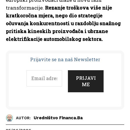
transformacije.
Rezanje troškova više nije
kratkoročna mjera, nego dio strategije
očuvanja konkurentnosti u razdoblju snažnog
pritiska kineskih proizvođača i ubrzane
elektrifikacije automobilskog sektora.
Prijavit
e se na naš Newsletter
Uredništvo Financa.ba
AUTOR: