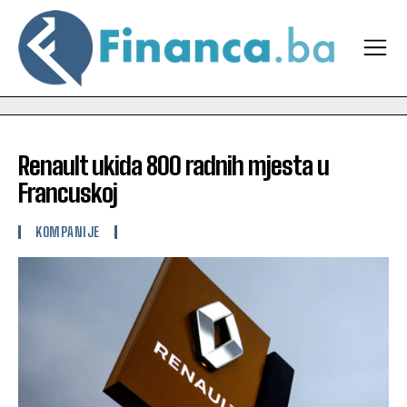
Renault ukida 800 radnih mjesta u
Francuskoj
KOMPANIJE