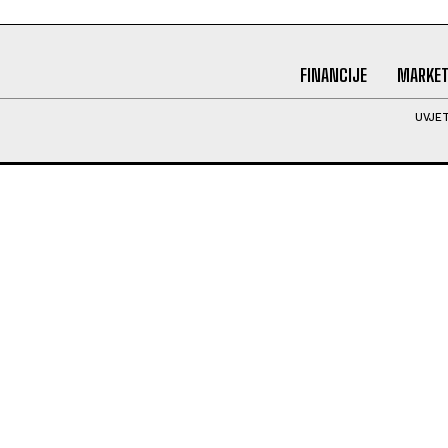
FINANCIJE
MARKET
UVJET