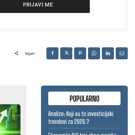
Dijeli
POPULARNO
Analize: Koji su to investicijski
trendovi za 2026.?