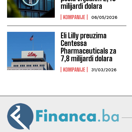
milijardi dolara
KOMPANIJE
06/05/2026
Eli Lilly preuzima
Centessa
Pharmaceuticals za
7,8 milijardi dolara
KOMPANIJE
31/03/2026