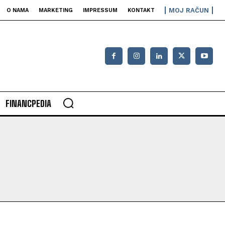
MOJ RAČUN
O NAMA
MARKETING
IMPRESSUM
KONTAKT
FINANCPEDIA