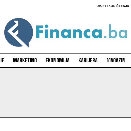
UVJETI KORIŠTENJA
JE
MARKETING
EKONOMIJA
KARIJERA
MAGAZIN