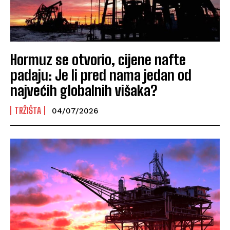
Hormuz se otvorio, cijene nafte
padaju: Je li pred nama jedan od
najvećih globalnih višaka?
TRŽIŠTA
04/07/2026