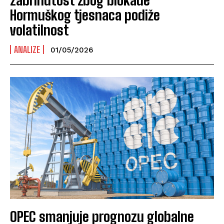
Hormuškog tjesnaca podiže
volatilnost
ANALIZE
01/05/2026
OPEC smanjuje prognozu globalne