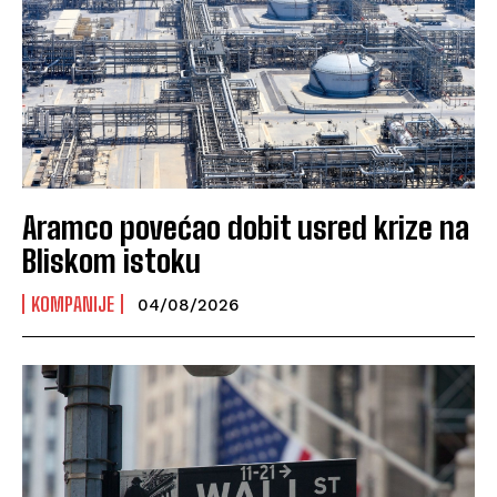
Aramco povećao dobit usred krize na
Bliskom istoku
KOMPANIJE
04/08/2026