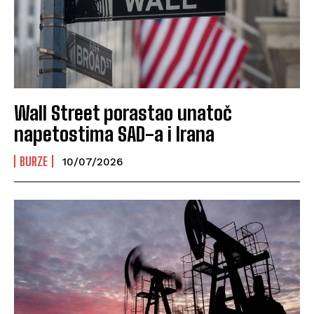
Wall Street porastao unatoč
napetostima SAD-a i Irana
BURZE
10/07/2026