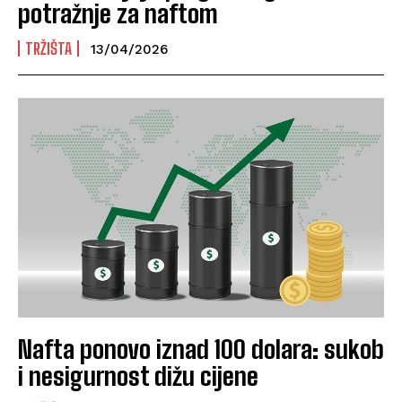
potražnje za naftom
TRŽIŠTA
13/04/2026
Nafta ponovo iznad 100 dolara: sukob
i nesigurnost dižu cijene