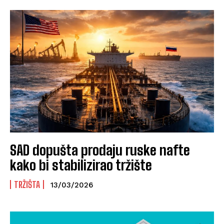
SAD dopušta prodaju ruske nafte
kako bi stabilizirao tržište
TRŽIŠTA
13/03/2026