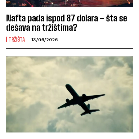
Nafta pada ispod 87 dolara – šta se
dešava na tržištima?
TRŽIŠTA
13/06/2026