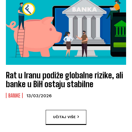
Rat u Iranu podiže globalne rizike, ali
banke u BiH ostaju stabilne
BANKE
13/03/2026
UČITAJ VIŠE