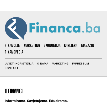
FINANCIJE
MARKETING
EKONOMIJA
KARIJERA
MAGAZIN
FINANCPEDIA
UVJETI KORIŠTENJA
O NAMA
MARKETING
IMPRESSUM
KONTAKT
O FINANCI
Informiramo. Savjetujemo. Educiramo.