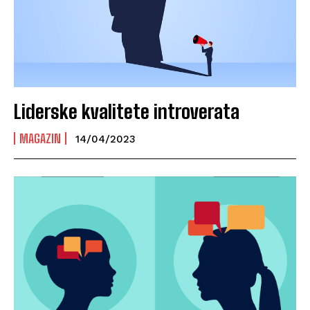
Liderske kvalitete introverata
MAGAZIN
14/04/2023