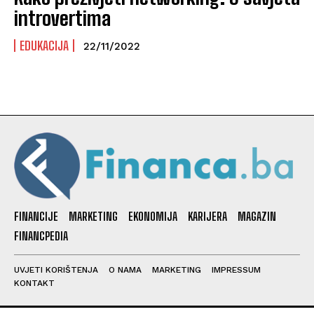
introvertima
EDUKACIJA
22/11/2022
FINANCIJE
MARKETING
EKONOMIJA
KARIJERA
MAGAZIN
FINANCPEDIA
UVJETI KORIŠTENJA
O NAMA
MARKETING
IMPRESSUM
KONTAKT