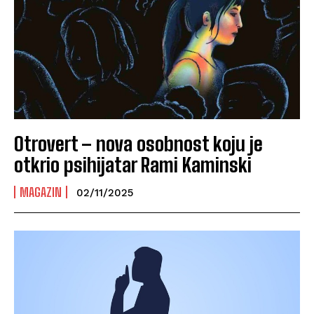
Otrovert – nova osobnost koju je
otkrio psihijatar Rami Kaminski
MAGAZIN
02/11/2025