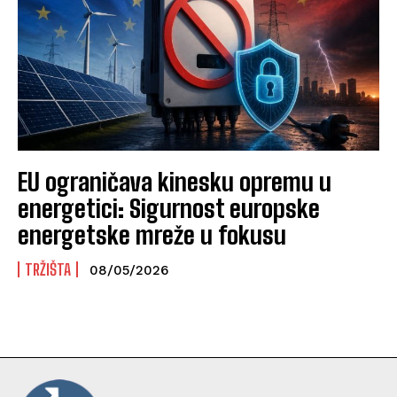
EU ograničava kinesku opremu u
energetici: Sigurnost europske
energetske mreže u fokusu
TRŽIŠTA
08/05/2026