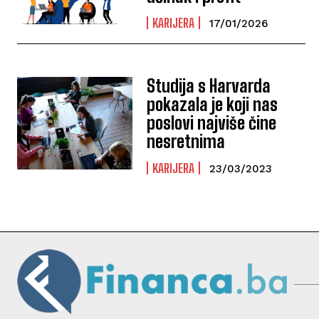
KARIJERA
17/01/2026
Studija s Harvarda
pokazala je koji nas
poslovi najviše čine
nesretnima
KARIJERA
23/03/2023