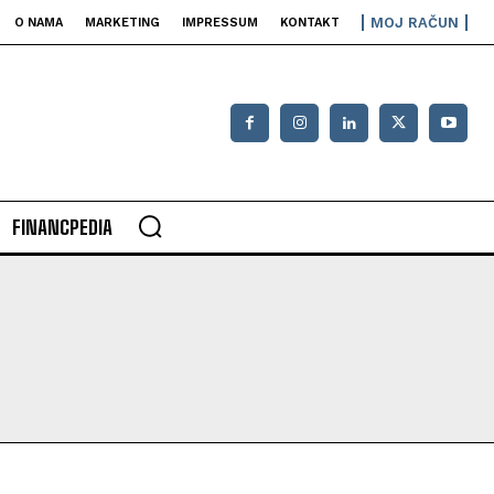
MOJ RAČUN
O NAMA
MARKETING
IMPRESSUM
KONTAKT
FINANCPEDIA