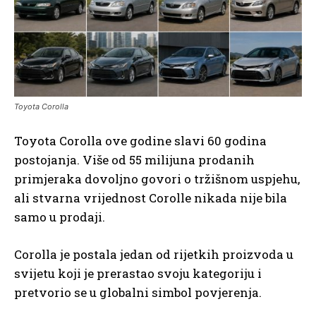
Toyota Corolla
Toyota Corolla ove godine slavi 60 godina
postojanja. Više od 55 milijuna prodanih
primjeraka dovoljno govori o tržišnom uspjehu,
ali stvarna vrijednost Corolle nikada nije bila
samo u prodaji.
Corolla je postala jedan od rijetkih proizvoda u
svijetu koji je prerastao svoju kategoriju i
pretvorio se u globalni simbol povjerenja.