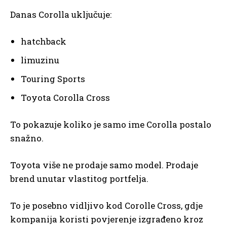
Danas Corolla uključuje:
hatchback
limuzinu
Touring Sports
Toyota Corolla Cross
To pokazuje koliko je samo ime Corolla postalo
snažno.
Toyota više ne prodaje samo model. Prodaje
brend unutar vlastitog portfelja.
To je posebno vidljivo kod Corolle Cross, gdje
kompanija koristi povjerenje izgrađeno kroz