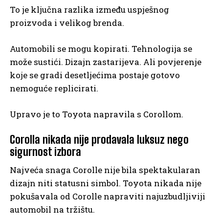
To je ključna razlika između uspješnog
proizvoda i velikog brenda.
Automobili se mogu kopirati. Tehnologija se
može sustići. Dizajn zastarijeva. Ali povjerenje
koje se gradi desetljećima postaje gotovo
nemoguće replicirati.
Upravo je to Toyota napravila s Corollom.
Corolla nikada nije prodavala luksuz nego
sigurnost izbora
Najveća snaga Corolle nije bila spektakularan
dizajn niti statusni simbol. Toyota nikada nije
pokušavala od Corolle napraviti najuzbudljiviji
automobil na tržištu.