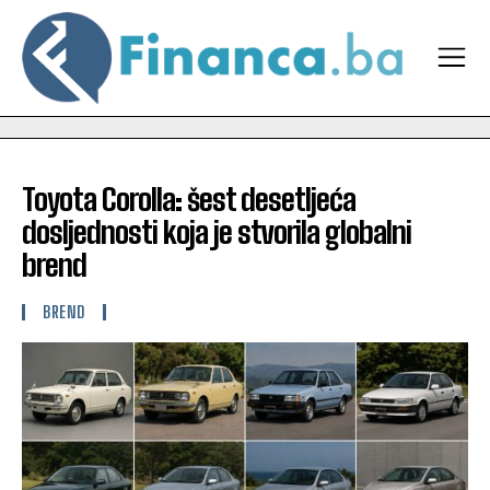
Toyota Corolla: šest desetljeća
dosljednosti koja je stvorila globalni
brend
BREND