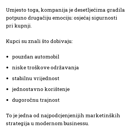
Umjesto toga, kompanija je desetljećima gradila
potpuno drugačiju emociju: osjećaj sigurnosti
pri kupnji.
Kupci su znali što dobivaju:
pouzdan automobil
niske troškove održavanja
stabilnu vrijednost
jednostavno korištenje
dugoročnu trajnost
To je jedna od najpodcjenjenijih marketinških
strategija u modernom businessu.