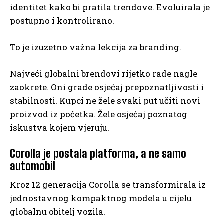
identitet kako bi pratila trendove. Evoluirala je
postupno i kontrolirano.
To je izuzetno važna lekcija za branding.
Najveći globalni brendovi rijetko rade nagle
zaokrete. Oni grade osjećaj prepoznatljivosti i
stabilnosti. Kupci ne žele svaki put učiti novi
proizvod iz početka. Žele osjećaj poznatog
iskustva kojem vjeruju.
Corolla je postala platforma, a ne samo
automobil
Kroz 12 generacija Corolla se transformirala iz
jednostavnog kompaktnog modela u cijelu
globalnu obitelj vozila.