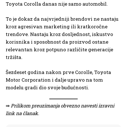
Toyota Corolla danas nije samo automobil.
To je dokaz da najvrjedniji brendovi ne nastaju
kroz agresivan marketing ili kratkoročne
trendove. Nastaju kroz dosljednost, iskustvo
korisnika i sposobnost da proizvod ostane
relevantan kroz potpuno različite generacije
tržišta.
Šezdeset godina nakon prve Corolle, Toyota
Motor Corporation i dalje upravo na tom
modelu gradi dio svoje budućnosti.
⇛
Prilikom preuzimanja obvezno navesti izravni
link na članak.