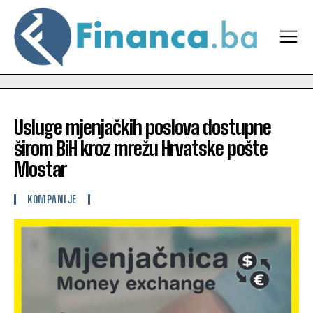
Usluge mjenjačkih poslova dostupne
širom BiH kroz mrežu Hrvatske pošte
Mostar
KOMPANIJE