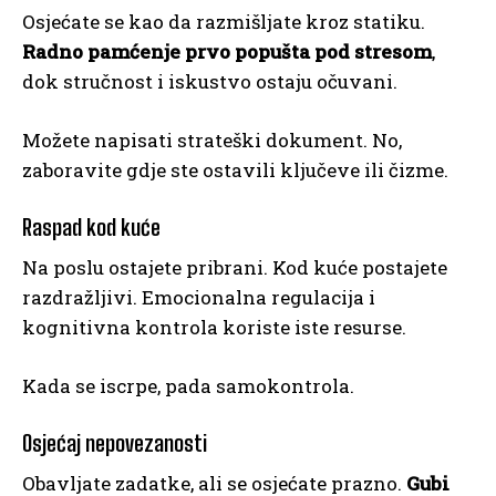
Osjećate se kao da razmišljate kroz statiku.
Radno pamćenje prvo popušta pod stresom
,
dok stručnost i iskustvo ostaju očuvani.
Možete napisati strateški dokument. No,
zaboravite gdje ste ostavili ključeve ili čizme.
Raspad kod kuće
Na poslu ostajete pribrani. Kod kuće postajete
razdražljivi. Emocionalna regulacija i
kognitivna kontrola koriste iste resurse.
Kada se iscrpe, pada samokontrola.
Osjećaj nepovezanosti
Obavljate zadatke, ali se osjećate prazno.
Gubi