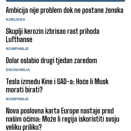
Ambicija nije problem dok ne postane ženska
KARIJERA
Skuplji kerozin izbrisao rast prihoda
Lufthanse
KOMPANIJE
Dolar oslabio drugi tjedan zaredom
EKONOMIJA
Tesla između Kine i SAD-a: Hoće li Musk
morati birati?
KOMPANIJE
Nova poslovna karta Europe nastaje pred
našim očima: Može li regija iskoristiti svoju
veliku priliku?