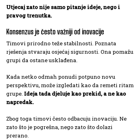
Utjecaj zato nije samo pitanje ideje, nego i
pravog trenutka.
Konsenzus je često važniji od inovacije
Timovi prirodno teže stabilnosti. Poznata
rješenja stvaraju osjećaj sigurnosti. Ona pomažu
grupi da ostane usklađena.
Kada netko odmah ponudi potpuno novu
perspektivu, može izgledati kao da remeti ritam
grupe.
Ideja tada djeluje kao prekid, a ne kao
napredak.
Zbog toga timovi često odbacuju inovaciju. Ne
zato što je pogrešna, nego zato što dolazi
prerano.