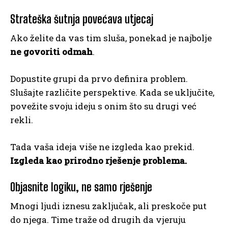
Strateška šutnja povećava utjecaj
Ako želite da vas tim sluša, ponekad je najbolje
ne govoriti odmah
.
Dopustite grupi da prvo definira problem.
Slušajte različite perspektive. Kada se uključite,
povežite svoju ideju s onim što su drugi već
rekli.
Tada vaša ideja više ne izgleda kao prekid.
Izgleda kao prirodno rješenje problema.
Objasnite logiku, ne samo rješenje
Mnogi ljudi iznesu zaključak, ali preskoče put
do njega. Time traže od drugih da vjeruju