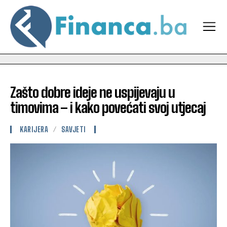
Zašto dobre ideje ne uspijevaju u
timovima – i kako povećati svoj utjecaj
KARIJERA
SAVJETI