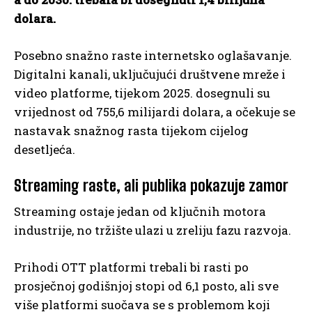
dolara.
Posebno snažno raste internetsko oglašavanje.
Digitalni kanali, uključujući društvene mreže i
video platforme, tijekom 2025. dosegnuli su
vrijednost od 755,6 milijardi dolara, a očekuje se
nastavak snažnog rasta tijekom cijelog
desetljeća.
Streaming raste, ali publika pokazuje zamor
Streaming ostaje jedan od ključnih motora
industrije, no tržište ulazi u zreliju fazu razvoja.
Prihodi OTT platformi trebali bi rasti po
prosječnoj godišnjoj stopi od 6,1 posto, ali sve
više platformi suočava se s problemom koji