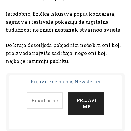
Istodobno, fizička iskustva poput koncerata,
sajmova i festivala pokazuju da digitalna
budućnost ne znači nestanak stvarnog svijeta.
Do kraja desetljeća pobjednici neće biti oni koji
proizvode najviše sadržaja, nego oni koji
najbolje razumiju publiku.
Prijavit
e se na naš Newsletter