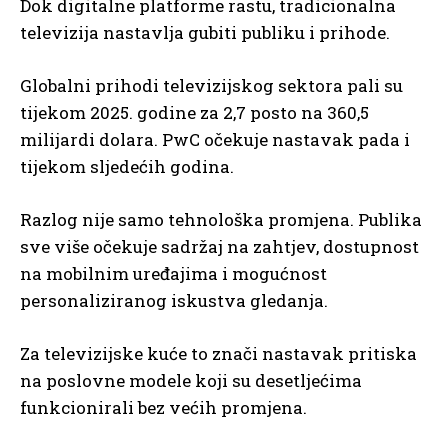
Dok digitalne platforme rastu, tradicionalna
televizija nastavlja gubiti publiku i prihode.
Globalni prihodi televizijskog sektora pali su
tijekom 2025. godine za 2,7 posto na 360,5
milijardi dolara. PwC očekuje nastavak pada i
tijekom sljedećih godina.
Razlog nije samo tehnološka promjena. Publika
sve više očekuje sadržaj na zahtjev, dostupnost
na mobilnim uređajima i mogućnost
personaliziranog iskustva gledanja.
Za televizijske kuće to znači nastavak pritiska
na poslovne modele koji su desetljećima
funkcionirali bez većih promjena.