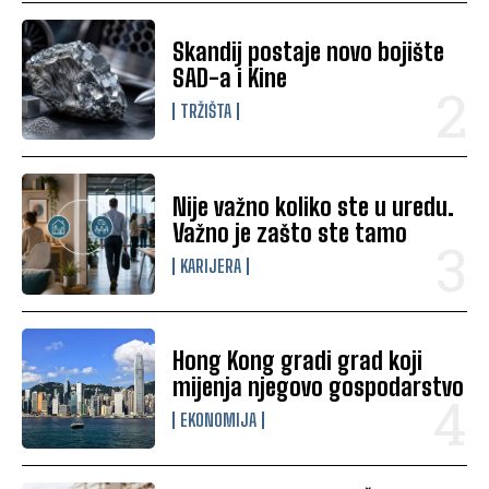
Skandij postaje novo bojište
SAD-a i Kine
TRŽIŠTA
Nije važno koliko ste u uredu.
Važno je zašto ste tamo
KARIJERA
Hong Kong gradi grad koji
mijenja njegovo gospodarstvo
EKONOMIJA