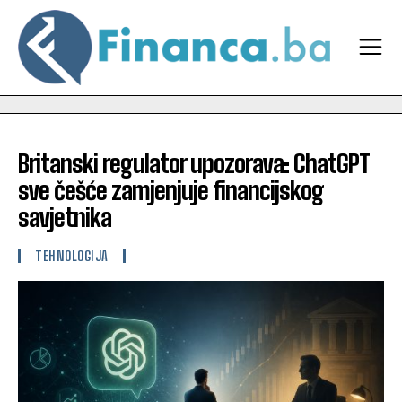
Britanski regulator upozorava: ChatGPT
sve češće zamjenjuje financijskog
savjetnika
TEHNOLOGIJA