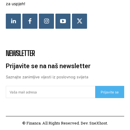
za uspjeh!
NEWSLETTER
Prijavite se na naš newsletter
Saznajte zanimljive vijesti iz poslovnog svijeta
Prijavite se
© Financa. All Rights Reserved. Dev. SneXhost.