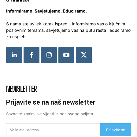
Informiramo. Savjetujemo. Educiramo.
S nama ste uvijek korak ispred – informiramo vas o ključnim
poslovnim temama, savjetujemo vas na putu rasta i educiramo
za uspjeh!
NEWSLETTER
Prijavite se na naš newsletter
Saznajte zanimljive vijesti iz poslovnog svijeta
Prijavite se