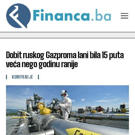
Dobit ruskog Gazproma lani bila 15 puta
veća nego godinu ranije
KOMPANIJE