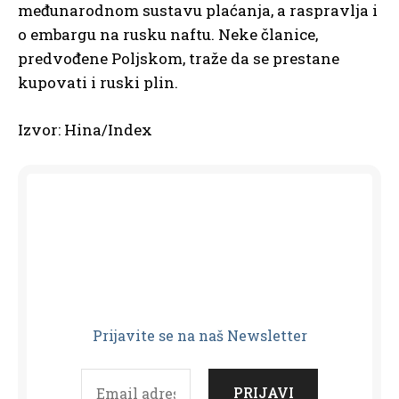
međunarodnom sustavu plaćanja, a raspravlja i
o embargu na rusku naftu. Neke članice,
predvođene Poljskom, traže da se prestane
kupovati i ruski plin.
Izvor: Hina/Index
Prijavit
e se na naš Newsletter