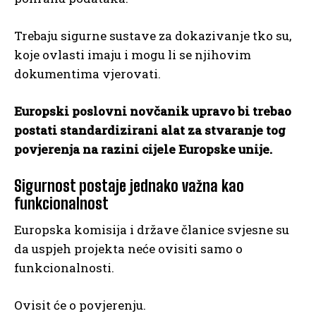
Trebaju sigurne sustave za dokazivanje tko su,
koje ovlasti imaju i mogu li se njihovim
dokumentima vjerovati.
Europski poslovni novčanik upravo bi trebao
postati standardizirani alat za stvaranje tog
povjerenja na razini cijele Europske unije.
Sigurnost postaje jednako važna kao
funkcionalnost
Europska komisija i države članice svjesne su
da uspjeh projekta neće ovisiti samo o
funkcionalnosti.
Ovisit će o povjerenju.