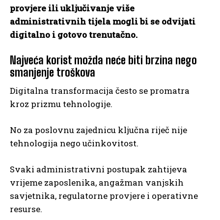
provjere ili uključivanje više
administrativnih tijela mogli bi se odvijati
digitalno i gotovo trenutačno.
Najveća korist možda neće biti brzina nego
smanjenje troškova
Digitalna transformacija često se promatra
kroz prizmu tehnologije.
No za poslovnu zajednicu ključna riječ nije
tehnologija nego učinkovitost.
Svaki administrativni postupak zahtijeva
vrijeme zaposlenika, angažman vanjskih
savjetnika, regulatorne provjere i operativne
resurse.