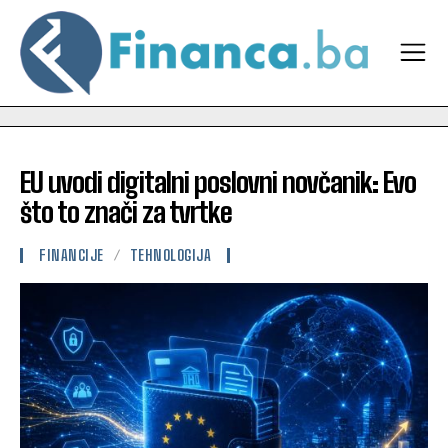
EU uvodi digitalni poslovni novčanik: Evo
što to znači za tvrtke
FINANCIJE
TEHNOLOGIJA