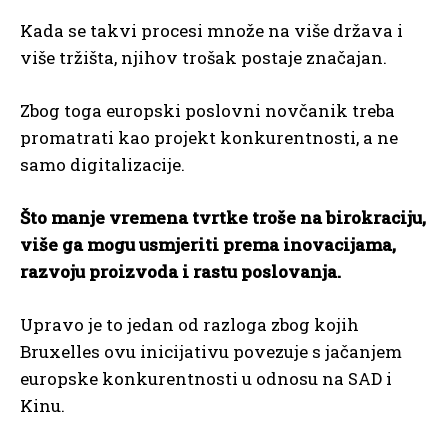
Kada se takvi procesi množe na više država i
više tržišta, njihov trošak postaje značajan.
Zbog toga europski poslovni novčanik treba
promatrati kao projekt konkurentnosti, a ne
samo digitalizacije.
Što manje vremena tvrtke troše na birokraciju,
više ga mogu usmjeriti prema inovacijama,
razvoju proizvoda i rastu poslovanja.
Upravo je to jedan od razloga zbog kojih
Bruxelles ovu inicijativu povezuje s jačanjem
europske konkurentnosti u odnosu na SAD i
Kinu.