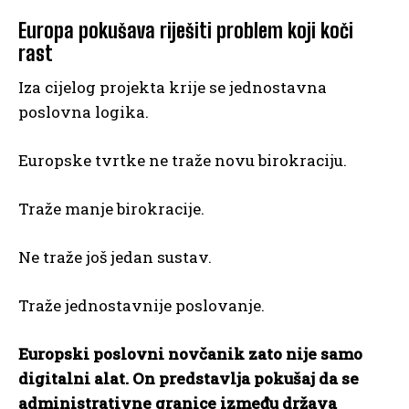
Europa pokušava riješiti problem koji koči
rast
Iza cijelog projekta krije se jednostavna
poslovna logika.
Europske tvrtke ne traže novu birokraciju.
Traže manje birokracije.
Ne traže još jedan sustav.
Traže jednostavnije poslovanje.
Europski poslovni novčanik zato nije samo
digitalni alat. On predstavlja pokušaj da se
administrativne granice između država