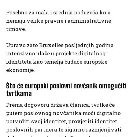
Posebno za mala i srednja poduzeća koja
nemaju velike pravne i administrativne
timove.
Upravo zato Bruxelles posljednjih godina
intenzivno ulaže u projekte digitalnog
identiteta kao temelja buduće europske
ekonomije.
Što će europski poslovni novčanik omogućiti
tvrtkama
Prema dogovoru država članica, tvrtke će
putem poslovnog novčanika moći digitalno
potvrditi svoj identitet, provjeriti identitet
poslovnih partnera te sigurno razmjenjivati