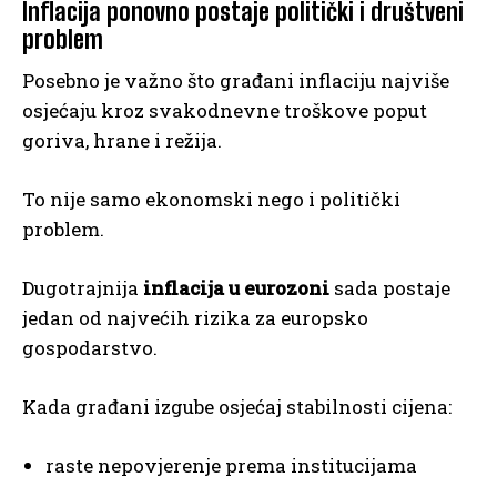
Inflacija ponovno postaje politički i društveni
problem
Posebno je važno što građani inflaciju najviše
osjećaju kroz svakodnevne troškove poput
goriva, hrane i režija.
To nije samo ekonomski nego i politički
problem.
Dugotrajnija
inflacija u eurozoni
sada postaje
jedan od najvećih rizika za europsko
gospodarstvo.
Kada građani izgube osjećaj stabilnosti cijena:
raste nepovjerenje prema institucijama