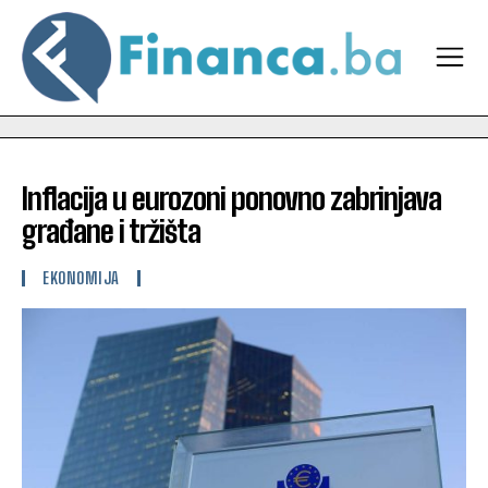
Inflacija u eurozoni ponovno zabrinjava
građane i tržišta
EKONOMIJA