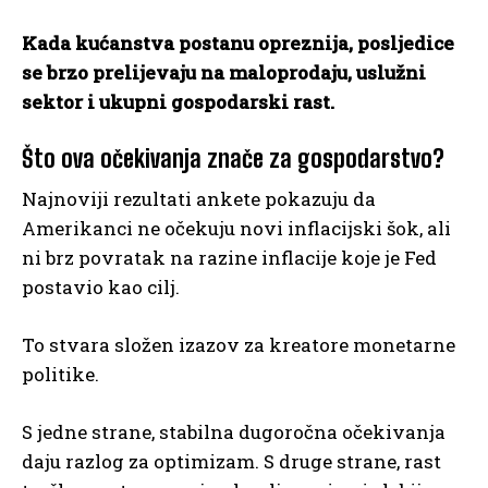
Kada kućanstva postanu opreznija, posljedice
se brzo prelijevaju na maloprodaju, uslužni
sektor i ukupni gospodarski rast.
Što ova očekivanja znače za gospodarstvo?
Najnoviji rezultati ankete pokazuju da
Amerikanci ne očekuju novi inflacijski šok, ali
ni brz povratak na razine inflacije koje je Fed
postavio kao cilj.
To stvara složen izazov za kreatore monetarne
politike.
S jedne strane, stabilna dugoročna očekivanja
daju razlog za optimizam. S druge strane, rast