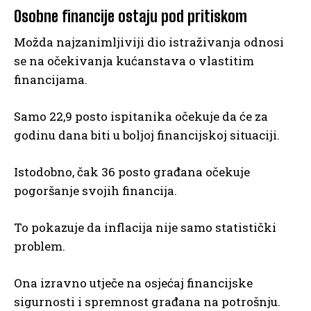
Osobne financije ostaju pod pritiskom
Možda najzanimljiviji dio istraživanja odnosi
se na očekivanja kućanstava o vlastitim
financijama.
Samo 22,9 posto ispitanika očekuje da će za
godinu dana biti u boljoj financijskoj situaciji.
Istodobno, čak 36 posto građana očekuje
pogoršanje svojih financija.
To pokazuje da inflacija nije samo statistički
problem.
Ona izravno utječe na osjećaj financijske
sigurnosti i spremnost građana na potrošnju.