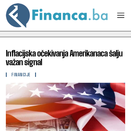
Inflacijska očekivanja Amerikanaca šalju
važan signal
FINANCIJE