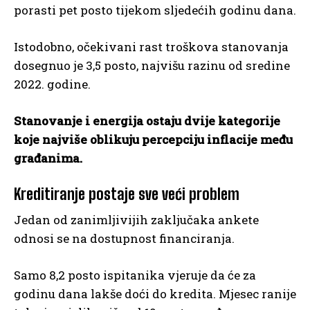
porasti pet posto tijekom sljedećih godinu dana.
Istodobno, očekivani rast troškova stanovanja
dosegnuo je 3,5 posto, najvišu razinu od sredine
2022. godine.
Stanovanje i energija ostaju dvije kategorije
koje najviše oblikuju percepciju inflacije među
građanima.
Kreditiranje postaje sve veći problem
Jedan od zanimljivijih zaključaka ankete
odnosi se na dostupnost financiranja.
Samo 8,2 posto ispitanika vjeruje da će za
godinu dana lakše doći do kredita. Mjesec ranije