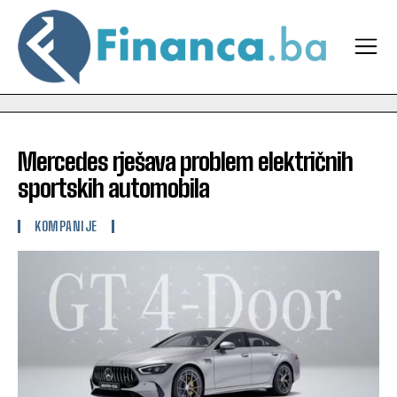
Mercedes rješava problem električnih
sportskih automobila
KOMPANIJE