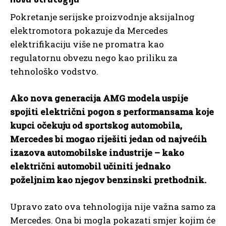
Pokretanje serijske proizvodnje aksijalnog
elektromotora pokazuje da Mercedes
elektrifikaciju više ne promatra kao
regulatornu obvezu nego kao priliku za
tehnološko vodstvo.
Ako nova generacija AMG modela uspije
spojiti električni pogon s performansama koje
kupci očekuju od sportskog automobila,
Mercedes bi mogao riješiti jedan od najvećih
izazova automobilske industrije – kako
električni automobil učiniti jednako
poželjnim kao njegov benzinski prethodnik.
Upravo zato ova tehnologija nije važna samo za
Mercedes. Ona bi mogla pokazati smjer kojim će