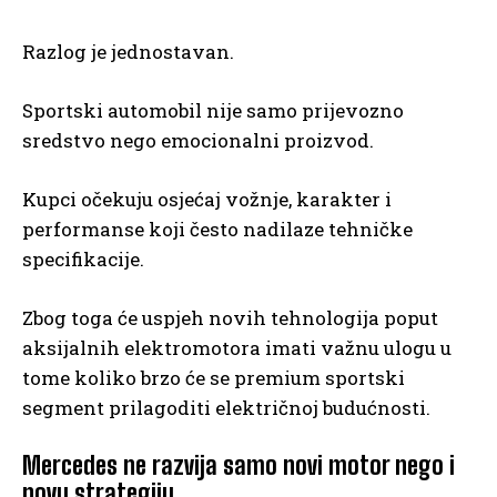
Razlog je jednostavan.
Sportski automobil nije samo prijevozno
sredstvo nego emocionalni proizvod.
Kupci očekuju osjećaj vožnje, karakter i
performanse koji često nadilaze tehničke
specifikacije.
Zbog toga će uspjeh novih tehnologija poput
aksijalnih elektromotora imati važnu ulogu u
tome koliko brzo će se premium sportski
segment prilagoditi električnoj budućnosti.
Mercedes ne razvija samo novi motor nego i
novu strategiju