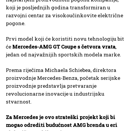
koji je posljednjih godina transformiran u
razvojni centar za visokoučinkovite električne
pogone.
Prvi model koji će koristiti novu tehnologiju bit
će
Mercedes-AMG GT Coupe s četvora vrata
,
jedan od najvažnijih sportskih modela marke.
Prema riječima Michaela Schiebea, direktora
proizvodnje Mercedes-Benza, početak serijske
proizvodnje predstavlja pretvaranje
revolucionarne inovacije u industrijsku
stvarnost.
Za Mercedes je ovo strateški projekt koji bi
mogao odrediti budućnost AMG brenda u eri