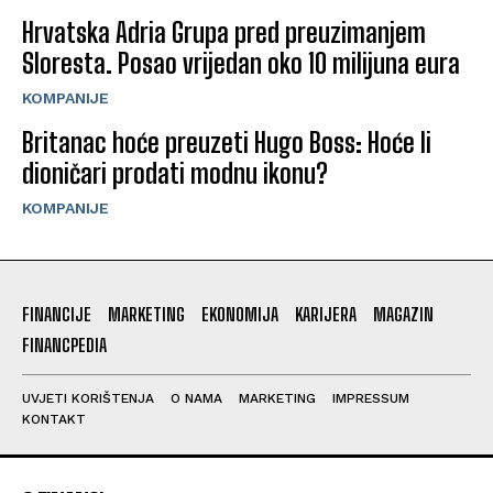
Hrvatska Adria Grupa pred preuzimanjem
Sloresta. Posao vrijedan oko 10 milijuna eura
KOMPANIJE
Britanac hoće preuzeti Hugo Boss: Hoće li
dioničari prodati modnu ikonu?
KOMPANIJE
FINANCIJE
MARKETING
EKONOMIJA
KARIJERA
MAGAZIN
FINANCPEDIA
UVJETI KORIŠTENJA
O NAMA
MARKETING
IMPRESSUM
KONTAKT