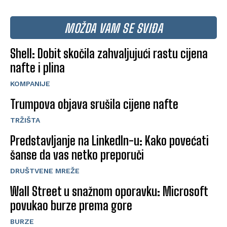
MOŽDA VAM SE SVIĐA
Shell: Dobit skočila zahvaljujući rastu cijena
nafte i plina
KOMPANIJE
Trumpova objava srušila cijene nafte
TRŽIŠTA
Predstavljanje na LinkedIn-u: Kako povećati
šanse da vas netko preporuči
DRUŠTVENE MREŽE
Wall Street u snažnom oporavku: Microsoft
povukao burze prema gore
BURZE