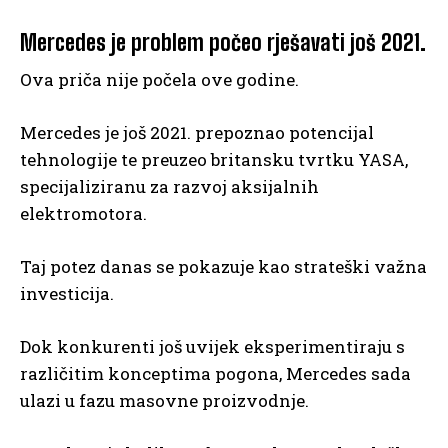
Mercedes je problem počeo rješavati još 2021.
Ova priča nije počela ove godine.
Mercedes je još 2021. prepoznao potencijal
tehnologije te preuzeo britansku tvrtku YASA,
specijaliziranu za razvoj aksijalnih
elektromotora.
Taj potez danas se pokazuje kao strateški važna
investicija.
Dok konkurenti još uvijek eksperimentiraju s
različitim konceptima pogona, Mercedes sada
ulazi u fazu masovne proizvodnje.