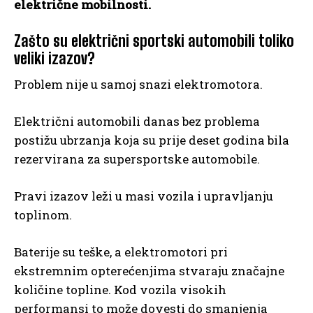
električne mobilnosti.
Zašto su električni sportski automobili toliko
veliki izazov?
Problem nije u samoj snazi elektromotora.
Električni automobili danas bez problema
postižu ubrzanja koja su prije deset godina bila
rezervirana za supersportske automobile.
Pravi izazov leži u masi vozila i upravljanju
toplinom.
Baterije su teške, a elektromotori pri
ekstremnim opterećenjima stvaraju značajne
količine topline. Kod vozila visokih
performansi to može dovesti do smanjenja