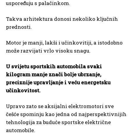
uspoređuju s palačinkom.
Takva arhitektura donosi nekoliko ključnih
prednosti.
Motor je manji, lakši i učinkovitiji, a istodobno
može razvijati vrlo visoku snagu.
U svijetu sportskih automobila svaki
kilogram manje znači bolje ubrzanje,
preciznije upravljanje i veću energetsku
učinkovitost.
Upravo zato se aksijalni elektromotori sve
češće spominju kao jedna od najperspektivnijih
tehnologija za buduće sportske električne
automobile.