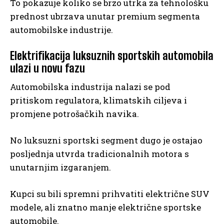
To pokazuje koliko se brzo utrka za tehnološku
prednost ubrzava unutar premium segmenta
automobilske industrije.
Elektrifikacija luksuznih sportskih automobila
ulazi u novu fazu
Automobilska industrija nalazi se pod
pritiskom regulatora, klimatskih ciljeva i
promjene potrošačkih navika.
No luksuzni sportski segment dugo je ostajao
posljednja utvrda tradicionalnih motora s
unutarnjim izgaranjem.
Kupci su bili spremni prihvatiti električne SUV
modele, ali znatno manje električne sportske
automobile.