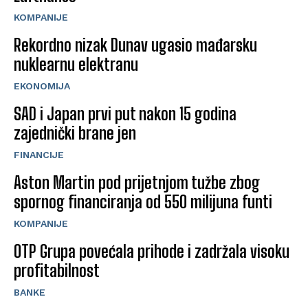
KOMPANIJE
Rekordno nizak Dunav ugasio mađarsku
nuklearnu elektranu
EKONOMIJA
SAD i Japan prvi put nakon 15 godina
zajednički brane jen
FINANCIJE
Aston Martin pod prijetnjom tužbe zbog
spornog financiranja od 550 milijuna funti
KOMPANIJE
OTP Grupa povećala prihode i zadržala visoku
profitabilnost
BANKE