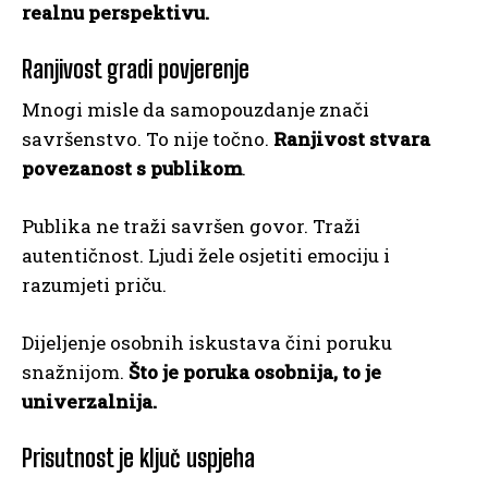
realnu perspektivu.
Ranjivost gradi povjerenje
Mnogi misle da samopouzdanje znači
savršenstvo. To nije točno.
Ranjivost stvara
povezanost s publikom
.
Publika ne traži savršen govor. Traži
autentičnost. Ljudi žele osjetiti emociju i
razumjeti priču.
Dijeljenje osobnih iskustava čini poruku
snažnijom.
Što je poruka osobnija, to je
univerzalnija.
Prisutnost je ključ uspjeha