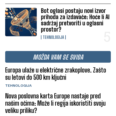
Bot oglasi postaju novi izvor
prihoda za izdavače: Hoće li AI
sadržaj pretvoriti u oglasni
prostor?
TEHNOLOGIJA
MOŽDA VAM SE SVIĐA
Europa ulaže u električne zrakoplove. Zašto
su letovi do 500 km ključni
TEHNOLOGIJA
Nova poslovna karta Europe nastaje pred
našim očima: Može li regija iskoristiti svoju
veliku priliku?