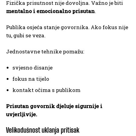
Fizička prisutnost nije dovoljna. Važno je biti
mentalno i emocionalno prisutan
.
Publika osjeća stanje govornika. Ako fokus nije
tu, gubi se veza.
Jednostavne tehnike pomažu:
svjesno disanje
fokus na tijelo
kontakt očima s publikom
Prisutan govornik djeluje sigurnije i
uvjerljivije.
Velikodušnost uklanja pritisak