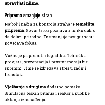
upravljati njime
.
Priprema smanjuje strah
Najbolji način za kontrolu straha je
temeljita
priprema
. Govor treba poznavati toliko dobro
da dolazi prirodno. To smanjuje nesigurnost i
povećava fokus.
Važno je pripremiti i logistiku. Tehnička
provjera, prezentacija i prostor moraju biti
spremni. Time se izbjegava stres u zadnji
trenutak.
Vježbanje s drugima
dodatno pomaže.
Simulacija teških pitanja i reakcija publike
uklanja iznenađenja.