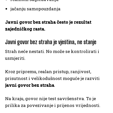
jačanju samopouzdanja
Javni govor bez straha često je rezultat
zajedničkog rasta.
Javni govor bez straha je vještina, ne stanje
Strah neće nestati. No može se kontrolirati i
usmjeriti.
Kroz pripremu, realan pristup, ranjivost,
prisutnost i velikodušnost moguće je razviti
javni govor bez straha
.
Na kraju, govor nije test savršenstva. To je
prilika za povezivanje i prijenos vrijednosti.