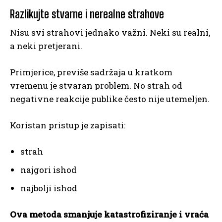
Razlikujte stvarne i nerealne strahove
Nisu svi strahovi jednako važni. Neki su realni,
a neki pretjerani.
Primjerice, previše sadržaja u kratkom
vremenu je stvaran problem. No strah od
negativne reakcije publike često nije utemeljen.
Koristan pristup je zapisati:
strah
najgori ishod
najbolji ishod
Ova metoda smanjuje katastrofiziranje i vraća