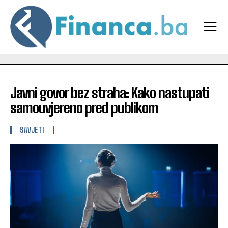
Javni govor bez straha: Kako nastupati
samouvjereno pred publikom
SAVJETI