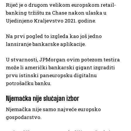
Riječ je o drugom velikom europskom retail-
banking tržištu za Chase nakon ulaska u
Ujedinjeno Kraljevstvo 2021. godine.
Na prvi pogled to izgleda kao još jedno
lansiranje bankarske aplikacije.
U stvarnosti, JPMorgan ovim potezom testira
može li američki bankarski gigant izgraditi
prvu istinski paneuropsku digitalnu
potrošačku banku.
Njemačka nije slučajan izbor
Njemačka nije samo najveće europsko
gospodarstvo.