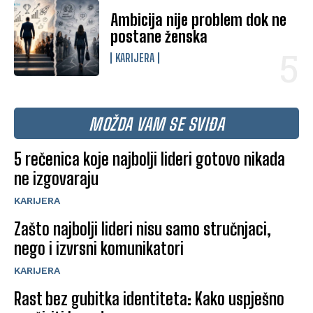
Ambicija nije problem dok ne
postane ženska
KARIJERA
MOŽDA VAM SE SVIĐA
5 rečenica koje najbolji lideri gotovo nikada
ne izgovaraju
KARIJERA
Zašto najbolji lideri nisu samo stručnjaci,
nego i izvrsni komunikatori
KARIJERA
Rast bez gubitka identiteta: Kako uspješno