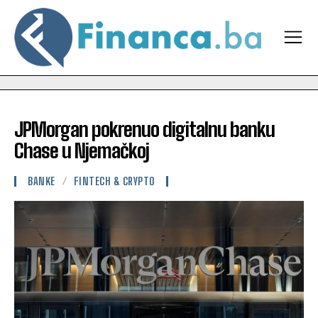
JPMorgan pokrenuo digitalnu banku
Chase u Njemačkoj
BANKE
FINTECH & CRYPTO