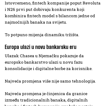
Istovremeno, fintech kompanije poput Revoluta
i N26 prvi put dobivaju konkurenta koji
kombinira fintech model s bilancom jedne od
najmoćnijih banaka na svijetu.
To potpuno mijenja dinamiku tržišta.
Europa ulazi u novu bankarsku eru
Ulazak Chasea u Njemačku pokazuje da
europsko bankarstvo ulazi u novu fazu
konsolidacije i digitalne borbe za korisnike.
Najveća promjena više nije samo tehnologija.
Najveća promjena je činjenica da granice
između tradicionalnih banaka, digitalnih