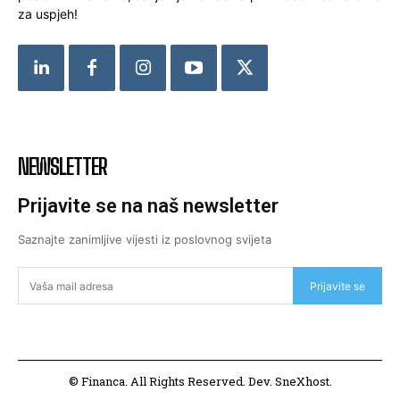
za uspjeh!
NEWSLETTER
Prijavite se na naš newsletter
Saznajte zanimljive vijesti iz poslovnog svijeta
Prijavite se
© Financa. All Rights Reserved. Dev. SneXhost.