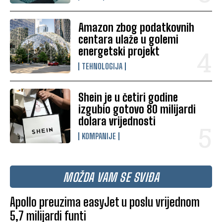
Amazon zbog podatkovnih
centara ulaže u golemi
energetski projekt
TEHNOLOGIJA
Shein je u četiri godine
izgubio gotovo 80 milijardi
dolara vrijednosti
KOMPANIJE
MOŽDA VAM SE SVIĐA
Apollo preuzima easyJet u poslu vrijednom
5,7 milijardi funti