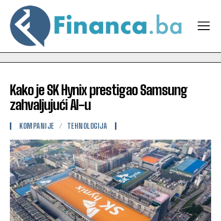
Kako je SK Hynix prestigao Samsung
zahvaljujući AI-u
KOMPANIJE
TEHNOLOGIJA