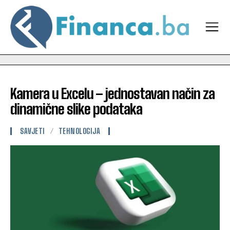
Kamera u Excelu – jednostavan način za
dinamične slike podataka
SAVJETI
TEHNOLOGIJA