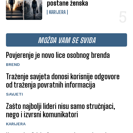
postane ženska
KARIJERA
MOŽDA VAM SE SVIĐA
Povjerenje je novo lice osobnog brenda
BREND
Traženje savjeta donosi korisnije odgovore
od traženja povratnih informacija
SAVJETI
Zašto najbolji lideri nisu samo stručnjaci,
nego i izvrsni komunikatori
KARIJERA