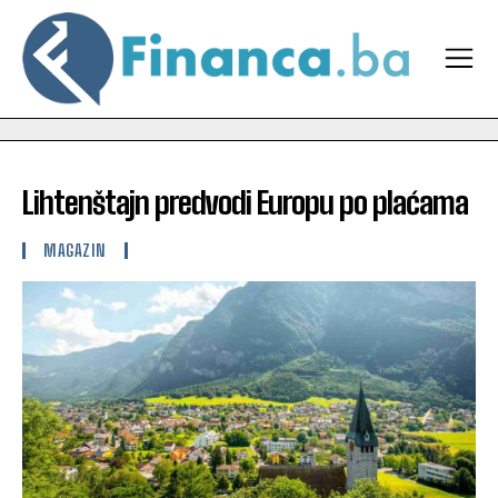
Lihtenštajn predvodi Europu po plaćama
MAGAZIN