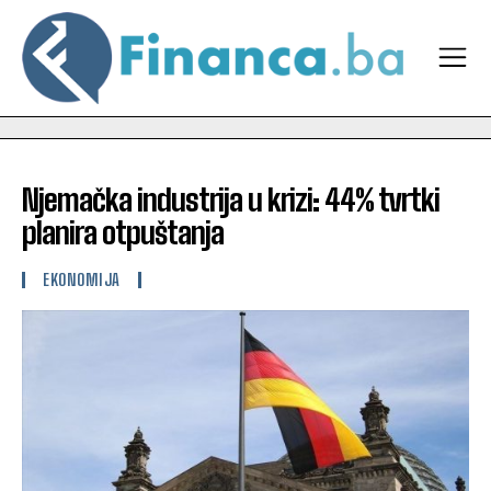
Njemačka industrija u krizi: 44% tvrtki
planira otpuštanja
EKONOMIJA