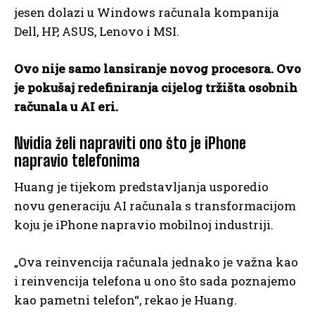
jesen dolazi u Windows računala kompanija
Dell, HP, ASUS, Lenovo i MSI.
Ovo nije samo lansiranje novog procesora. Ovo
je pokušaj redefiniranja cijelog tržišta osobnih
računala u AI eri.
Nvidia želi napraviti ono što je iPhone
napravio telefonima
Huang je tijekom predstavljanja usporedio
novu generaciju AI računala s transformacijom
koju je iPhone napravio mobilnoj industriji.
„Ova reinvencija računala jednako je važna kao
i reinvencija telefona u ono što sada poznajemo
kao pametni telefon“, rekao je Huang.