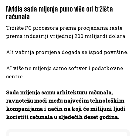
Nvidia sada mijenja puno više od tržišta
računala
Tržište PC procesora prema procjenama raste
prema industriji vrijednoj 200 milijardi dolara.
Ali važnija promjena događa se ispod površine.
AI više ne mijenja samo softver i podatkovne
centre.
Sada mijenja samu arhitekturu računala,
ravnotežu moći među najvećim tehnološkim
kompanijama i način na koji će milijuni ljudi
koristiti računala u sljedećih deset godina.