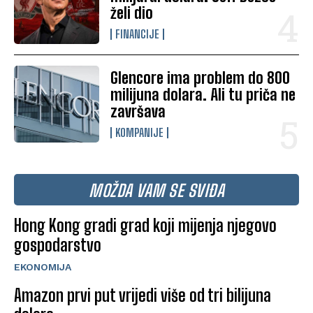
želi dio
FINANCIJE
Glencore ima problem do 800
milijuna dolara. Ali tu priča ne
završava
KOMPANIJE
MOŽDA VAM SE SVIĐA
Hong Kong gradi grad koji mijenja njegovo
gospodarstvo
EKONOMIJA
Amazon prvi put vrijedi više od tri bilijuna