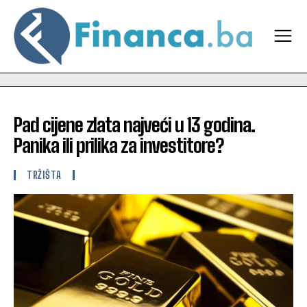
Pad cijene zlata najveći u 13 godina.
Panika ili prilika za investitore?
TRŽIŠTA