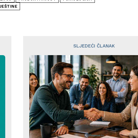
JEŠTINE
SLJEDEĆI ČLANAK