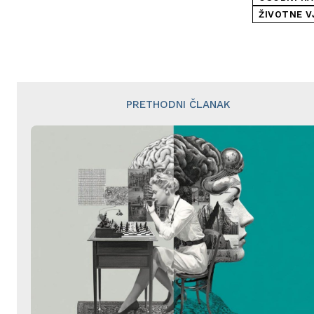
ŽIVOTNE V
PRETHODNI ČLANAK