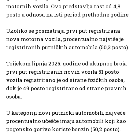
motornih vozila. Ovo predstavlja rast od 4,8
posto u odnosu na isti period prethodne godine.
Ukoliko se posmatraju prvi put registrirana
nova motorna vozila, procentualno najviše je
registriranih putničkih automobila (50,3 posto).
Toijekom lipnja 2025. godine od ukupnog broja
prvi put registriranih novih vozila 51 posto
vozila registrirano je od strane fizičkih osoba,
dok je 49 posto registrirano od strane pravnih
osoba.
U kategoriji novi putnički automobili, najveće
procentualno učešće imaju automobili koji kao
pogonsko gorivo koriste benzin (50,2 posto).